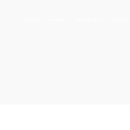
ACCUEIL
MARIUS ?
NOTRE MENU
CONTAC