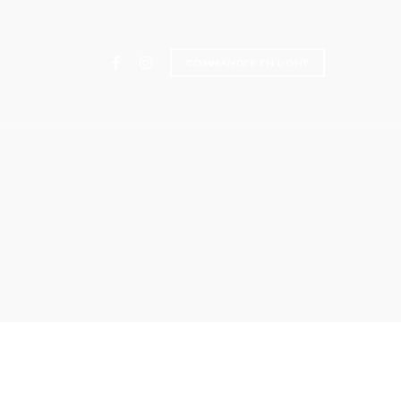
COMMANDER EN LIGNE