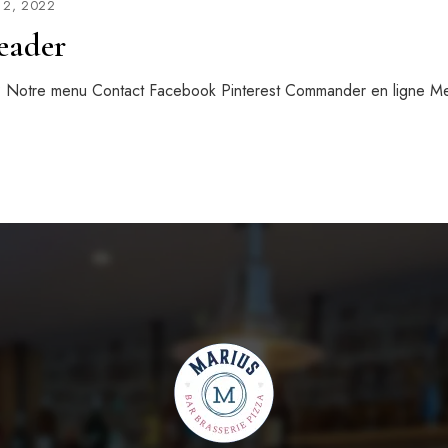
 2, 2022
eader
? Notre menu Contact Facebook Pinterest Commander en ligne M